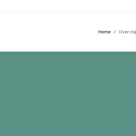
Home
Over mij