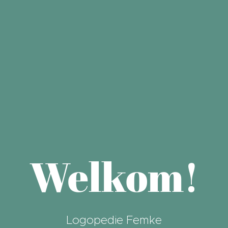
Welkom!
Logopedie Femke