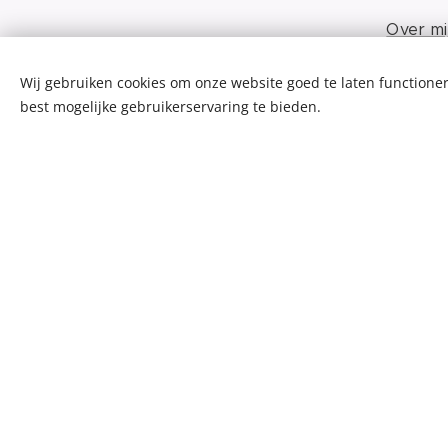
Over mi
Wij gebruiken cookies om onze website goed te laten functioner
best mogelijke gebruikerservaring te bieden.
Praktisc