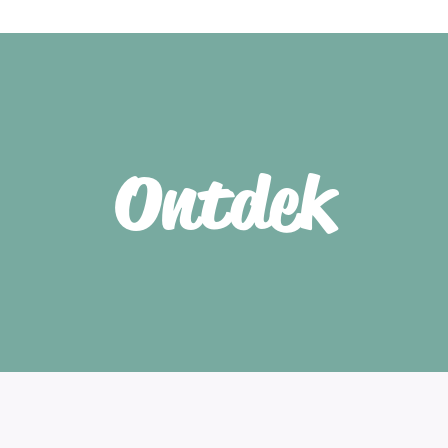
Ontdek