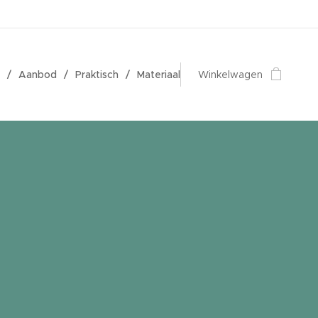
Aanbod
Praktisch
Materiaal
Winkelwagen