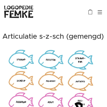
Articulatie s-z-sch (gemengd)