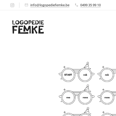
info@logopediefemke.be
0499 35 99 10