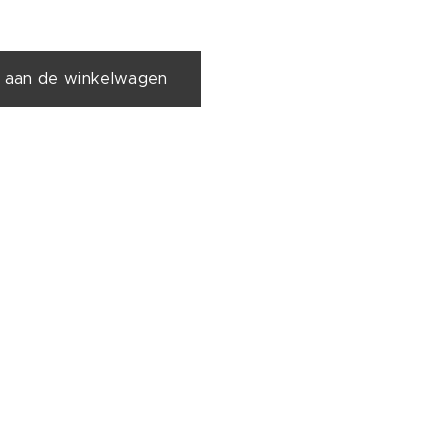
 aan de winkelwagen