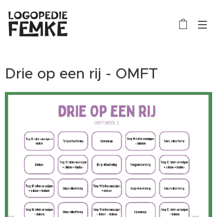
Drie op een rij - OMFT