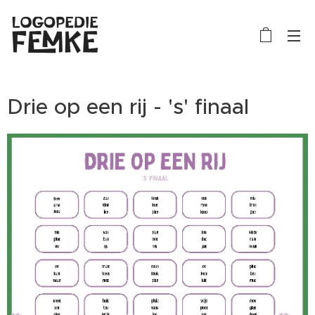
Drie op een rij - 's' finaal