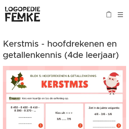
Kerstmis - hoofdrekenen en
getallenkennis (4de leerjaar)