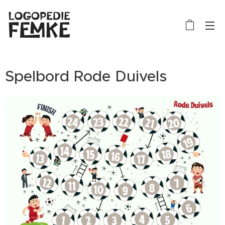
Spelbord Rode Duivels