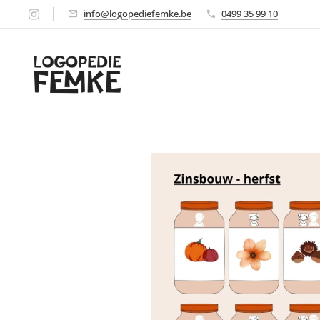
info@logopediefemke.be
0499 35 99 10