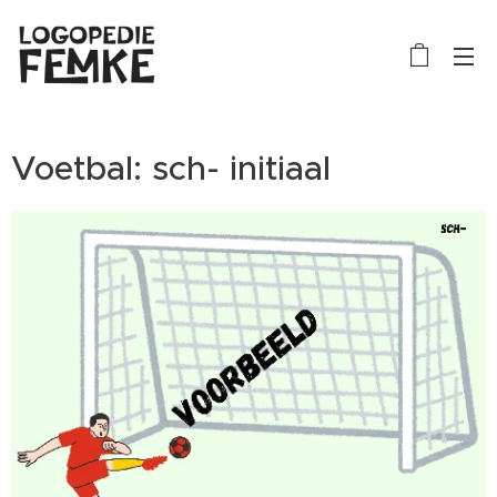
Voetbal: sch- initiaal