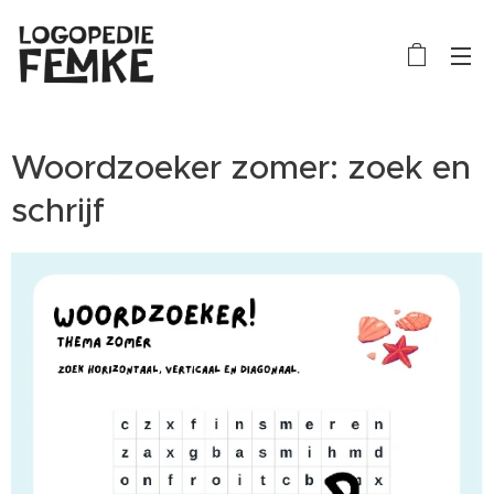
Woordzoeker zomer: zoek en
schrijf